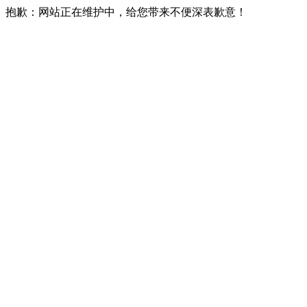
抱歉：网站正在维护中，给您带来不便深表歉意！