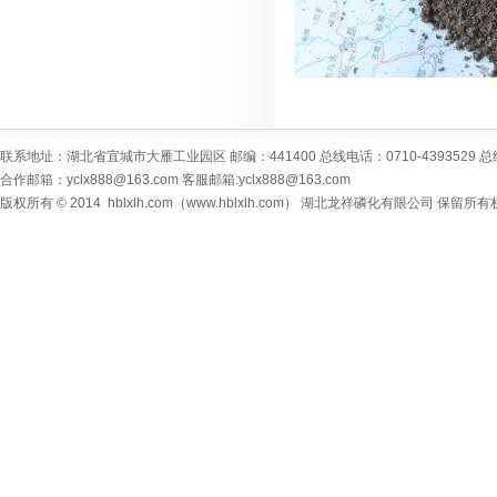
联系地址：湖北省宜城市大雁工业园区 邮编：441400 总线电话：0710-4393529 总经
合作邮箱：yclx888@163.com 客服邮箱:yclx888@163.com
版权所有 © 2014 hblxlh.com（www.hblxlh.com） 湖北龙祥磷化有限公司 保留所