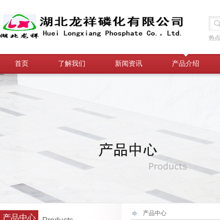
热
首页
了解我们
新闻资讯
产品介绍
购物车
询盘
产品中心
产品中心