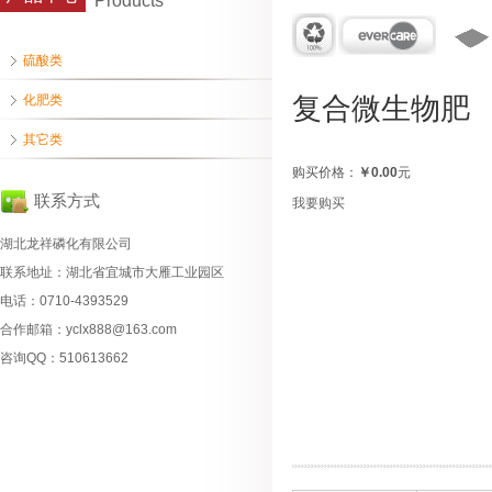
Products
硫酸类
化肥类
复合微生物肥
其它类
购买价格：
￥0.00
元
联系方式
我要购买
湖北龙祥磷化有限公司
联系地址：湖北省宜城市大雁工业园区
电话：0710-4393529
合作邮箱：yclx888@163.com
咨询QQ：510613662