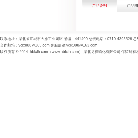
产品说明
产品图
联系地址：湖北省宜城市大雁工业园区 邮编：441400 总线电话：0710-4393529 总经
合作邮箱：yclx888@163.com 客服邮箱:yclx888@163.com
版权所有 © 2014 hblxlh.com（www.hblxlh.com） 湖北龙祥磷化有限公司 保留所