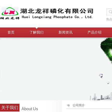
热
首页
了解我们
新闻资讯
产品介绍
购物车
询盘
公司简介
关于我们
About Us