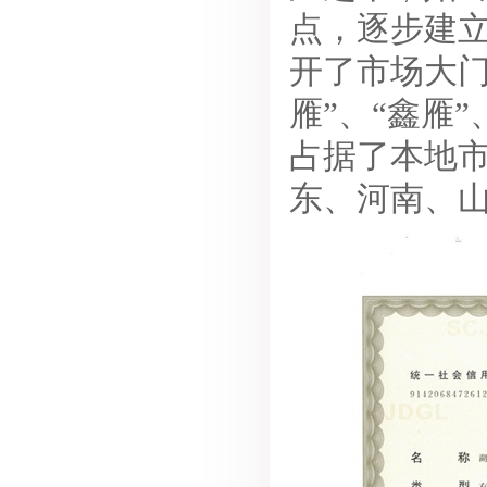
点，逐步建
开了市场大
雁”、“
鑫雁
”
占据了本地
东、河南、